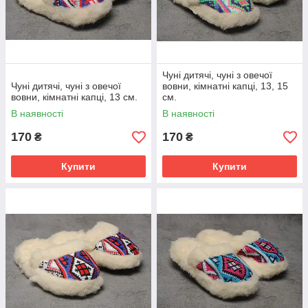
Чуні дитячі, чуні з овечої
Чуні дитячі, чуні з овечої
вовни, кімнатні капці, 13, 15
вовни, кімнатні капці, 13 см.
см.
В наявності
В наявності
170
170
₴
₴
Купити
Купити