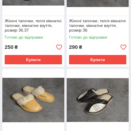
Жіночі тапочки, теплі кімнатні
Жіночі тапочки, теплі кімнатні
тапочки, кімнатне взуття,
тапочки, кімнатне взуття,
розмір 36,37
розмір 36
Готово до відправки
Готово до відправки
250
290
₴
₴
Купити
Купити