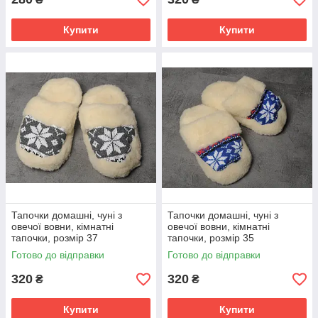
Купити
Купити
Тапочки домашні, чуні з
Тапочки домашні, чуні з
овечої вовни, кімнатні
овечої вовни, кімнатні
тапочки, розмір 37
тапочки, розмір 35
Готово до відправки
Готово до відправки
320
320
₴
₴
Купити
Купити