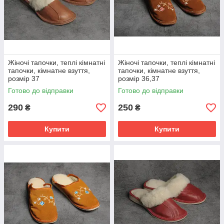
Жіночі тапочки, теплі кімнатні
Жіночі тапочки, теплі кімнатні
тапочки, кімнатне взуття,
тапочки, кімнатне взуття,
розмір 37
розмір 36,37
Готово до відправки
Готово до відправки
290
250
₴
₴
Купити
Купити