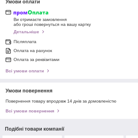
Умови оплати
Ви отримаєте замовлення
або гроші повернуться на вашу картку
Детальніше
Післяплата
Оплата на рахунок
Оплата за реквізитами
Всі умови оплати
Умови повернення
Повернення товару впродовж 14 днів за домовленістю
Всі умови повернення
Подібні товари компанії