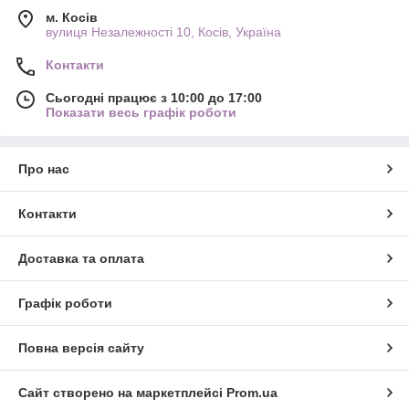
м. Косів
вулиця Незалежності 10, Косів, Україна
Контакти
Сьогодні працює з 10:00 до 17:00
Показати весь графік роботи
Про нас
Контакти
Доставка та оплата
Графік роботи
Повна версія сайту
Сайт створено на маркетплейсі
Prom.ua