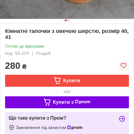
Кімнатні тапочки з овечою шерстю, розмір 40,
41
Готово до відправки
Код: SS-219
Роздріб
280
₴
Купити
або
Купити з
Що таке купити з Пром?
Замовлення під захистом