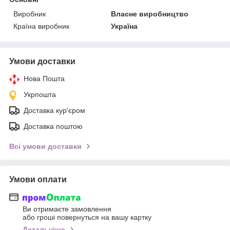
Виробник
Власне виробництво
Країна виробник
Україна
Умови доставки
Нова Пошта
Укрпошта
Доставка кур'єром
Доставка поштою
Всі умови доставки
Умови оплати
Ви отримаєте замовлення
або гроші повернуться на вашу картку
Детальніше