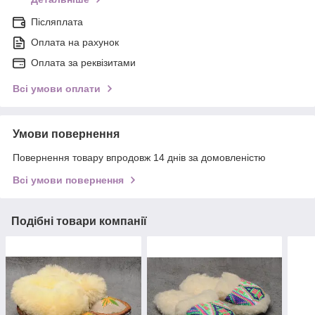
Післяплата
Оплата на рахунок
Оплата за реквізитами
Всі умови оплати
Умови повернення
Повернення товару впродовж 14 днів за домовленістю
Всі умови повернення
Подібні товари компанії