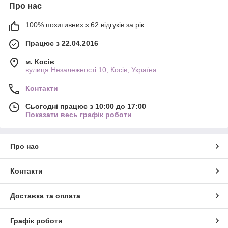
Про нас
100% позитивних з 62 відгуків за рік
Працює з 22.04.2016
м. Косів
вулиця Незалежності 10, Косів, Україна
Контакти
Сьогодні працює з 10:00 до 17:00
Показати весь графік роботи
Про нас
Контакти
Доставка та оплата
Графік роботи