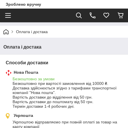
Зроблено вручну
Оплата і достака
Оплата і достака
Способи доставки
Нова Пошта
Безкоштовно за умови
Безкоштовно при вартості замовлення від 10000 ₴.
Доставка здійснюється згідно з тарифами транспортної 
компанії "Нова пошта".

Вартість доставки до відділення від 50 грн.

Вартість доставки до поштомату від 50 грн.

Термін доставки 1-4 робочих дні.
Укрпошта
Укрпоштою відправляємо при повній оплаті за товар на 
карту компанії
