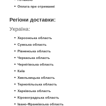
Оплата при отриманні
Регіони доставки:
Україна
:
Херсонська область
Сумська область
Рівненська область
Черкаська область
Чернігівська область
Київ
Хмельницька область
Тернопільська область
Харківська область
Кіровоградська область
Івано-Франківська область