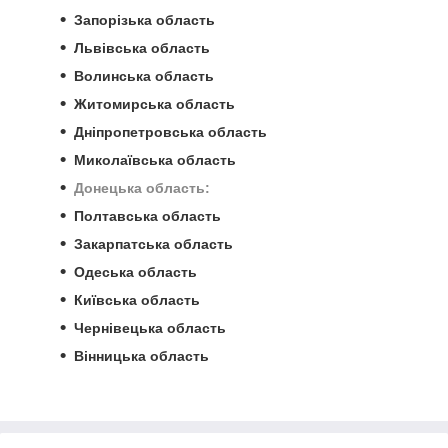
Запорізька область
Львівська область
Волинська область
Житомирська область
Дніпропетровська область
Миколаївська область
Донецька область:
Полтавська область
Закарпатська область
Одеська область
Київська область
Чернівецька область
Вінницька область