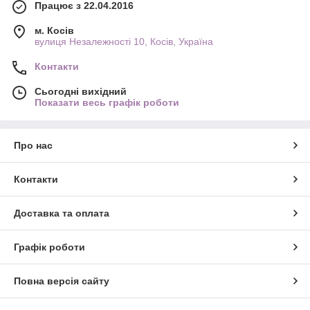
Працює з 22.04.2016
м. Косів
вулиця Незалежності 10, Косів, Україна
Контакти
Сьогодні вихідний
Показати весь графік роботи
Про нас
Контакти
Доставка та оплата
Графік роботи
Повна версія сайту