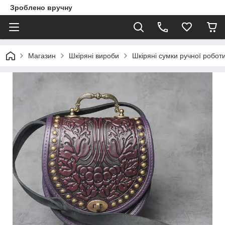
Зроблено вручну
Магазин
Шкіряні вироби
Шкіряні сумки ручної робот