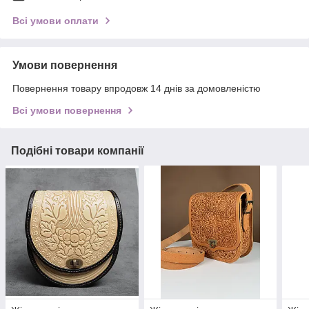
Всі умови оплати
Умови повернення
Повернення товару впродовж 14 днів за домовленістю
Всі умови повернення
Подібні товари компанії