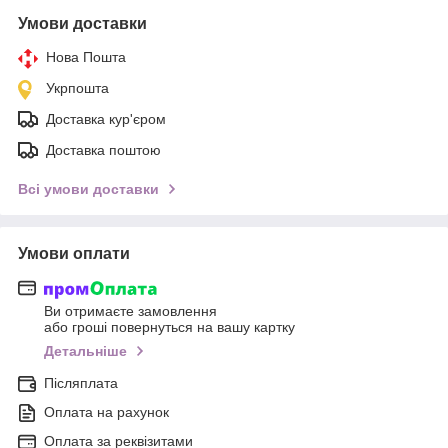
Умови доставки
Нова Пошта
Укрпошта
Доставка кур'єром
Доставка поштою
Всі умови доставки
Умови оплати
Ви отримаєте замовлення
або гроші повернуться на вашу картку
Детальніше
Післяплата
Оплата на рахунок
Оплата за реквізитами