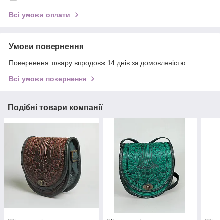
Всі умови оплати
Умови повернення
Повернення товару впродовж 14 днів за домовленістю
Всі умови повернення
Подібні товари компанії