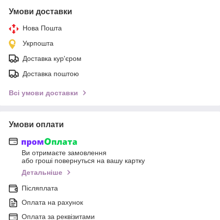
Умови доставки
Нова Пошта
Укрпошта
Доставка кур'єром
Доставка поштою
Всі умови доставки
Умови оплати
Ви отримаєте замовлення
або гроші повернуться на вашу картку
Детальніше
Післяплата
Оплата на рахунок
Оплата за реквізитами