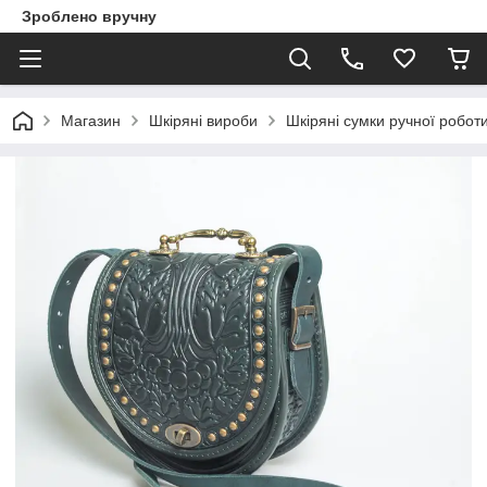
Зроблено вручну
Магазин
Шкіряні вироби
Шкіряні сумки ручної робот