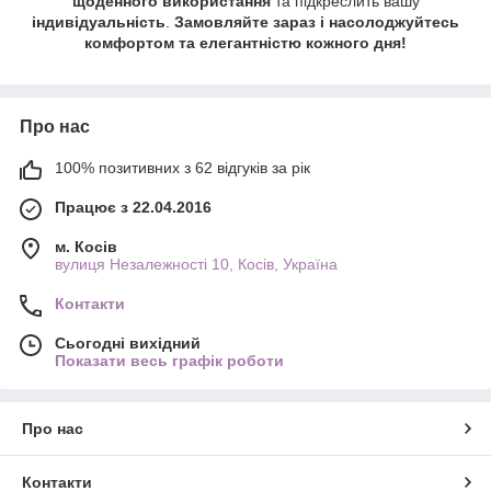
щоденного використання
та підкреслить вашу
індивідуальність
.
Замовляйте зараз і насолоджуйтесь
комфортом та елегантністю кожного дня!
Про нас
100% позитивних з 62 відгуків за рік
Працює з 22.04.2016
м. Косів
вулиця Незалежності 10, Косів, Україна
Контакти
Сьогодні вихідний
Показати весь графік роботи
Про нас
Контакти