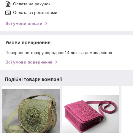
Оплата на рахунок
Оплата за реквізитами
Всі умови оплати
Умови повернення
Повернення товару впродовж 14 днів за домовленістю
Всі умови повернення
Подібні товари компанії