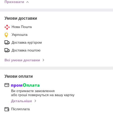
Приховати
Умови доставки
Нова Пошта
Укрпошта
Доставка кур'єром
Доставка поштою
Всі умови доставки
Умови оплати
Ви отримаєте замовлення
або гроші повернуться на вашу картку
Детальніше
Післяплата