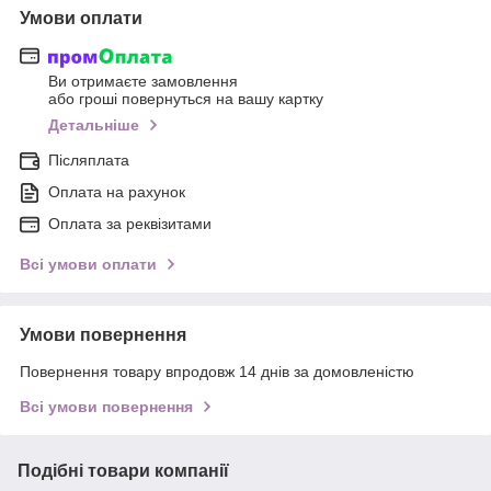
Умови оплати
Ви отримаєте замовлення
або гроші повернуться на вашу картку
Детальніше
Післяплата
Оплата на рахунок
Оплата за реквізитами
Всі умови оплати
Умови повернення
Повернення товару впродовж 14 днів за домовленістю
Всі умови повернення
Подібні товари компанії