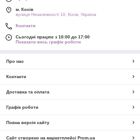
м. Косів
вулиця Незалежності 10, Косів, Україна
Контакти
Сьогодні працює з 10:00 до 17:00
Показати весь графік роботи
Про нас
Контакти
Доставка та оплата
Графік роботи
Повна версія сайту
Сайт створено на маркетплейсі
Prom.ua