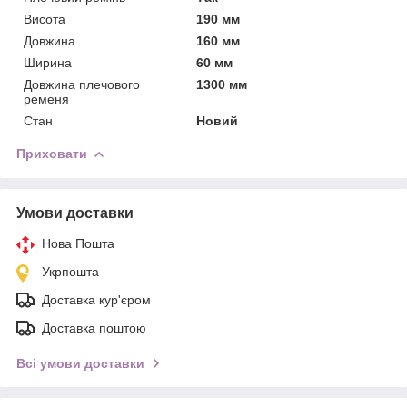
Висота
190 мм
Довжина
160 мм
Ширина
60 мм
Довжина плечового
1300 мм
ременя
Стан
Новий
Приховати
Умови доставки
Нова Пошта
Укрпошта
Доставка кур'єром
Доставка поштою
Всі умови доставки