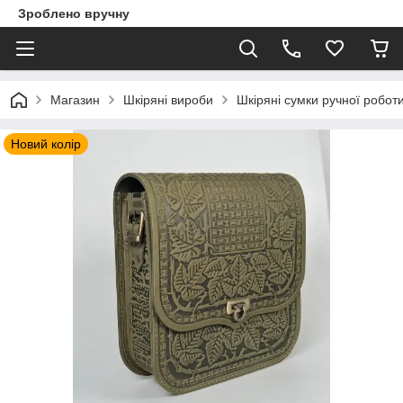
Зроблено вручну
Магазин
Шкіряні вироби
Шкіряні сумки ручної робот
Новий колір