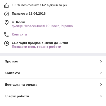
100% позитивних з 62 відгуків за рік
Працює з 22.04.2016
м. Косів
вулиця Незалежності 10, Косів, Україна
Контакти
Сьогодні працює з 10:00 до 17:00
Показати весь графік роботи
Про нас
Контакти
Доставка та оплата
Графік роботи