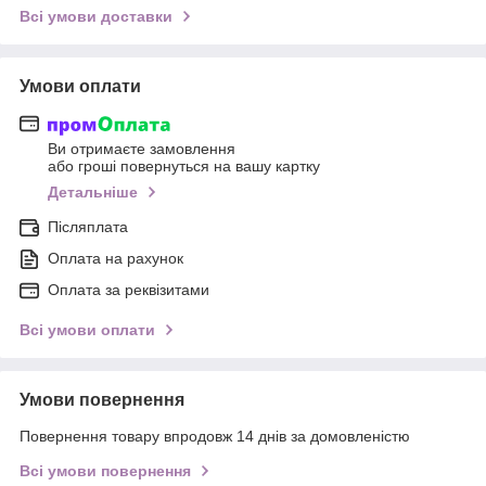
Всі умови доставки
Умови оплати
Ви отримаєте замовлення
або гроші повернуться на вашу картку
Детальніше
Післяплата
Оплата на рахунок
Оплата за реквізитами
Всі умови оплати
Умови повернення
Повернення товару впродовж 14 днів за домовленістю
Всі умови повернення