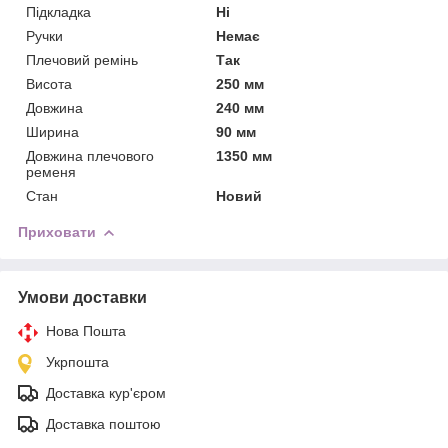
Підкладка
Ні
Ручки
Немає
Плечовий ремінь
Так
Висота
250 мм
Довжина
240 мм
Ширина
90 мм
Довжина плечового
1350 мм
ременя
Стан
Новий
Приховати
Умови доставки
Нова Пошта
Укрпошта
Доставка кур'єром
Доставка поштою