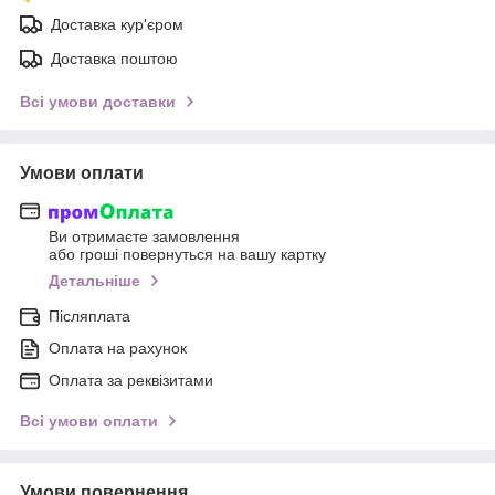
Доставка кур'єром
Доставка поштою
Всі умови доставки
Умови оплати
Ви отримаєте замовлення
або гроші повернуться на вашу картку
Детальніше
Післяплата
Оплата на рахунок
Оплата за реквізитами
Всі умови оплати
Умови повернення