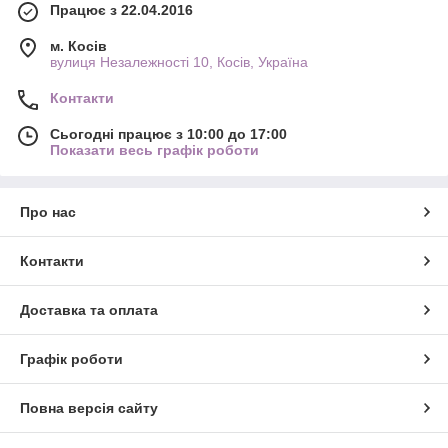
Працює з 22.04.2016
м. Косів
вулиця Незалежності 10, Косів, Україна
Контакти
Сьогодні працює з 10:00 до 17:00
Показати весь графік роботи
Про нас
Контакти
Доставка та оплата
Графік роботи
Повна версія сайту