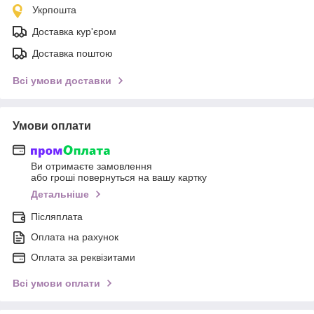
Укрпошта
Доставка кур'єром
Доставка поштою
Всі умови доставки
Умови оплати
Ви отримаєте замовлення
або гроші повернуться на вашу картку
Детальніше
Післяплата
Оплата на рахунок
Оплата за реквізитами
Всі умови оплати