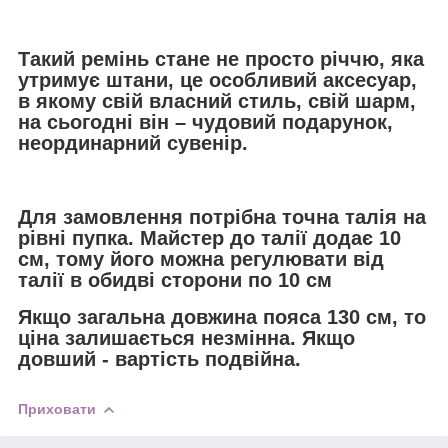
Такий ремінь стане не просто річчю, яка
утримує штани, це особливий аксесуар,
в якому свій власний стиль, свій шарм,
на сьогодні він – чудовий подарунок,
неординарний сувенір.
Для замовлення потрібна точна талія на
рівні пупка. Майстер до талії додає 10
см, тому його можна регулювати від
талії в обидві сторони по 10 см
Якщо загальна довжина пояса 130 см, то
ціна залишається незмінна. Якщо
довший - вартість подвійна.
Приховати