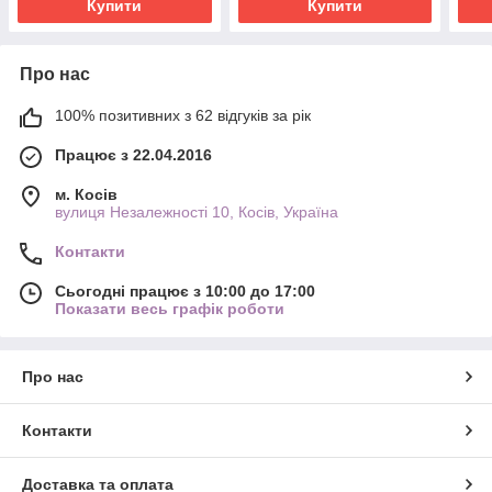
Купити
Купити
Про нас
100% позитивних з 62 відгуків за рік
Працює з 22.04.2016
м. Косів
вулиця Незалежності 10, Косів, Україна
Контакти
Сьогодні працює з 10:00 до 17:00
Показати весь графік роботи
Про нас
Контакти
Доставка та оплата