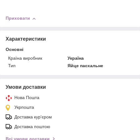
Приховати
Характеристики
Основні
Країна виробник
Україна
Тип
Яйце пасхальне
Умови доставки
Нова Пошта
Укрпошта
Доставка кур'єром
Доставка поштою
Всі умови доставки