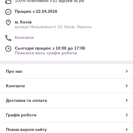
100% позитивних з 62 відгуків за рік
Працює з 22.04.2016
м. Косів
вулиця Незалежності 10, Косів, Україна
Контакти
Сьогодні працює з 10:00 до 17:00
Показати весь графік роботи
Про нас
Контакти
Доставка та оплата
Графік роботи
Повна версія сайту