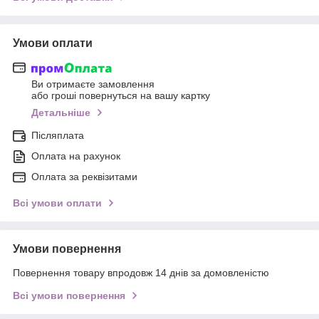
Умови оплати
Ви отримаєте замовлення
або гроші повернуться на вашу картку
Детальніше
Післяплата
Оплата на рахунок
Оплата за реквізитами
Всі умови оплати
Умови повернення
Повернення товару впродовж 14 днів за домовленістю
Всі умови повернення