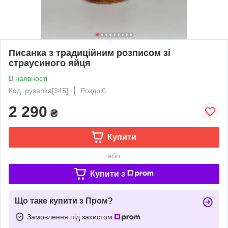
Писанка з традиційним розписом зі
страусиного яйця
В наявності
Код: pysanka[345]
Роздріб
2 290
₴
Купити
або
Купити з
Що таке купити з Пром?
Замовлення під захистом