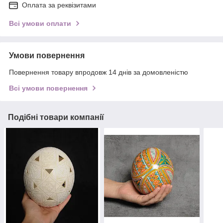
Оплата за реквізитами
Всі умови оплати
Умови повернення
Повернення товару впродовж 14 днів за домовленістю
Всі умови повернення
Подібні товари компанії