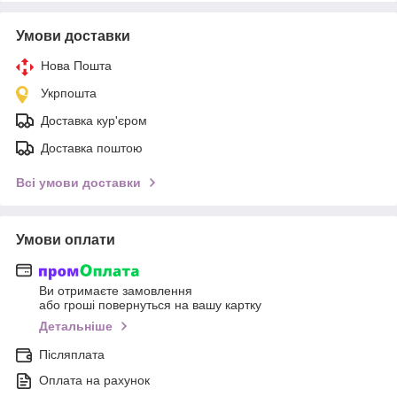
Умови доставки
Нова Пошта
Укрпошта
Доставка кур'єром
Доставка поштою
Всі умови доставки
Умови оплати
Ви отримаєте замовлення
або гроші повернуться на вашу картку
Детальніше
Післяплата
Оплата на рахунок