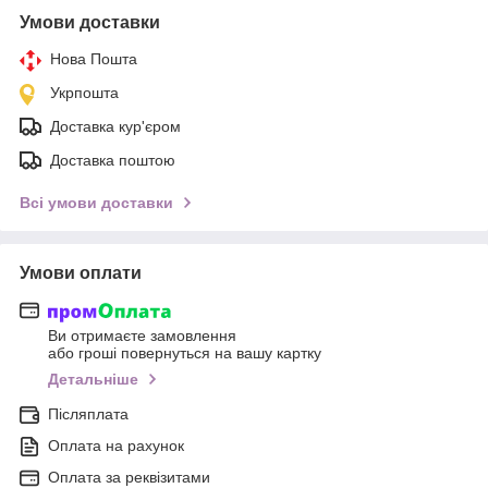
Умови доставки
Нова Пошта
Укрпошта
Доставка кур'єром
Доставка поштою
Всі умови доставки
Умови оплати
Ви отримаєте замовлення
або гроші повернуться на вашу картку
Детальніше
Післяплата
Оплата на рахунок
Оплата за реквізитами