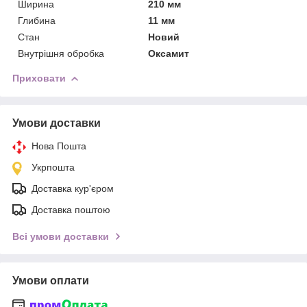
Ширина
210 мм
Глибина
11 мм
Стан
Новий
Внутрішня обробка
Оксамит
Приховати
Умови доставки
Нова Пошта
Укрпошта
Доставка кур'єром
Доставка поштою
Всі умови доставки
Умови оплати