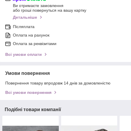
Ви отримаєте замовлення
або гроші повернуться на вашу картку
Детальніше
Післяплата
Оплата на рахунок
Оплата за реквізитами
Всі умови оплати
Умови повернення
Повернення товару впродовж 14 днів за домовленістю
Всі умови повернення
Подібні товари компанії