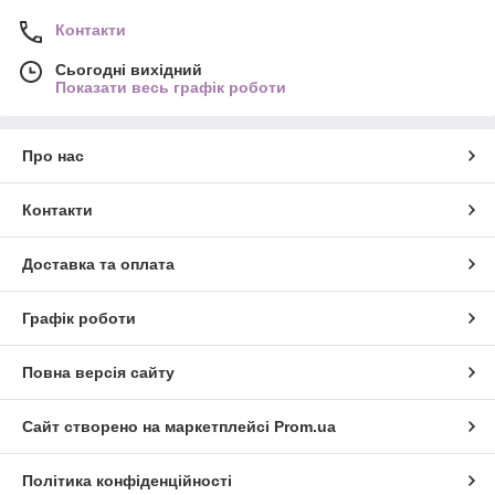
Контакти
Сьогодні вихідний
Показати весь графік роботи
Про нас
Контакти
Доставка та оплата
Графік роботи
Повна версія сайту
Сайт створено на маркетплейсі
Prom.ua
Політика конфіденційності