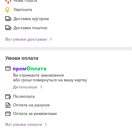
Нова Пошта
Укрпошта
Доставка кур'єром
Доставка поштою
Всі умови доставки
Умови оплати
Ви отримаєте замовлення
або гроші повернуться на вашу картку
Детальніше
Післяплата
Оплата на рахунок
Оплата за реквізитами
Всі умови оплати