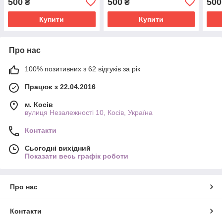
500
500
500
₴
₴
Купити
Купити
Про нас
100% позитивних з 62 відгуків за рік
Працює з 22.04.2016
м. Косів
вулиця Незалежності 10, Косів, Україна
Контакти
Сьогодні вихідний
Показати весь графік роботи
Про нас
Контакти