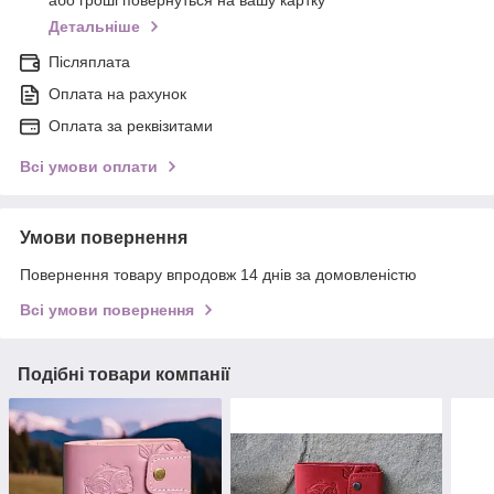
або гроші повернуться на вашу картку
Детальніше
Післяплата
Оплата на рахунок
Оплата за реквізитами
Всі умови оплати
Умови повернення
Повернення товару впродовж 14 днів за домовленістю
Всі умови повернення
Подібні товари компанії