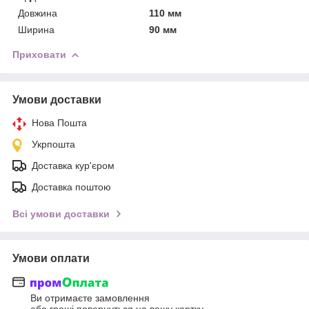
Довжина
110 мм
Ширина
90 мм
Приховати
Умови доставки
Нова Пошта
Укрпошта
Доставка кур'єром
Доставка поштою
Всі умови доставки
Умови оплати
Ви отримаєте замовлення