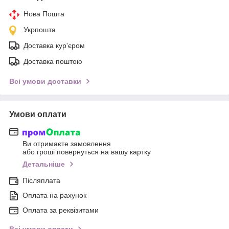
Нова Пошта
Укрпошта
Доставка кур'єром
Доставка поштою
Всі умови доставки
Умови оплати
Ви отримаєте замовлення
або гроші повернуться на вашу картку
Детальніше
Післяплата
Оплата на рахунок
Оплата за реквізитами