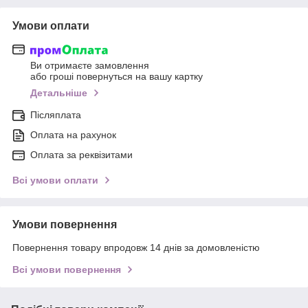
Умови оплати
Ви отримаєте замовлення
або гроші повернуться на вашу картку
Детальніше
Післяплата
Оплата на рахунок
Оплата за реквізитами
Всі умови оплати
Умови повернення
Повернення товару впродовж 14 днів за домовленістю
Всі умови повернення