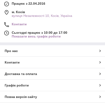
Працює з 22.04.2016
м. Косів
вулиця Незалежності 10, Косів, Україна
Контакти
Сьогодні працює з 10:00 до 17:00
Показати весь графік роботи
Про нас
Контакти
Доставка та оплата
Графік роботи
Повна версія сайту