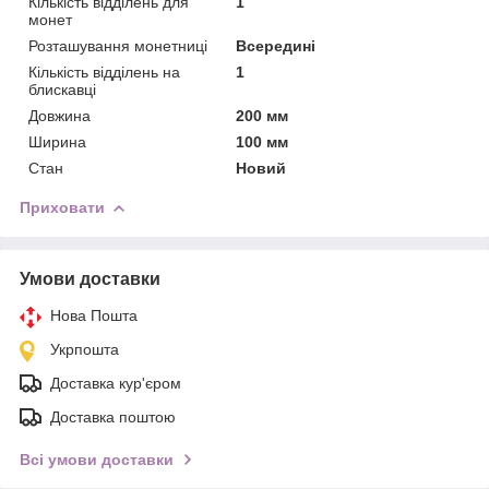
Кількість відділень для
1
монет
Розташування монетниці
Всередині
Кількість відділень на
1
блискавці
Довжина
200 мм
Ширина
100 мм
Стан
Новий
Приховати
Умови доставки
Нова Пошта
Укрпошта
Доставка кур'єром
Доставка поштою
Всі умови доставки