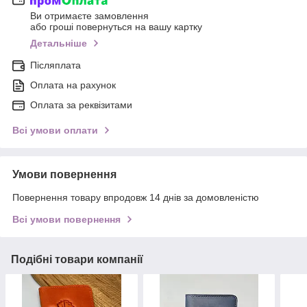
Ви отримаєте замовлення
або гроші повернуться на вашу картку
Детальніше
Післяплата
Оплата на рахунок
Оплата за реквізитами
Всі умови оплати
Умови повернення
Повернення товару впродовж 14 днів за домовленістю
Всі умови повернення
Подібні товари компанії