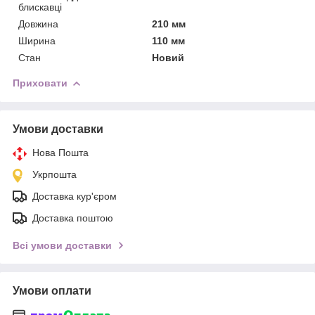
блискавці
Довжина
210 мм
Ширина
110 мм
Стан
Новий
Приховати
Умови доставки
Нова Пошта
Укрпошта
Доставка кур'єром
Доставка поштою
Всі умови доставки
Умови оплати