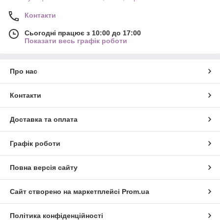
Контакти
Сьогодні працює з 10:00 до 17:00
Показати весь графік роботи
Про нас
Контакти
Доставка та оплата
Графік роботи
Повна версія сайту
Сайт створено на маркетплейсі
Prom.ua
Політика конфіденційності