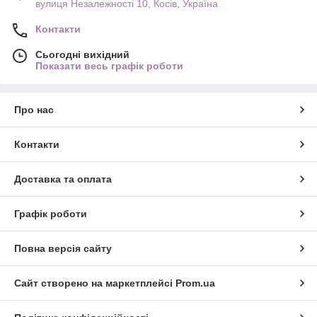
вулиця Незалежності 10, Косів, Україна
Контакти
Сьогодні вихідний
Показати весь графік роботи
Про нас
Контакти
Доставка та оплата
Графік роботи
Повна версія сайту
Сайт створено на маркетплейсі
Prom.ua