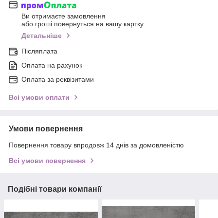
Ви отримаєте замовлення
або гроші повернуться на вашу картку
Детальніше
Післяплата
Оплата на рахунок
Оплата за реквізитами
Всі умови оплати
Умови повернення
Повернення товару впродовж 14 днів за домовленістю
Всі умови повернення
Подібні товари компанії