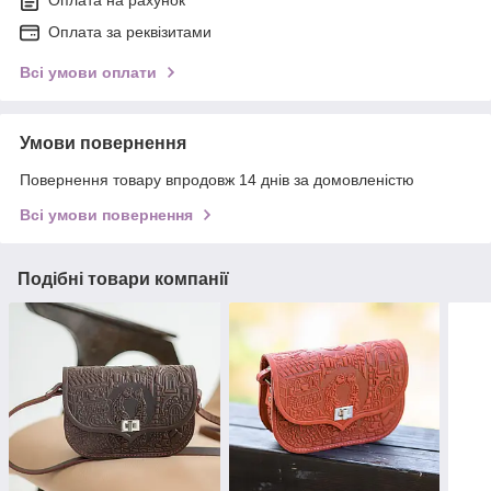
Оплата на рахунок
Оплата за реквізитами
Всі умови оплати
Умови повернення
Повернення товару впродовж 14 днів за домовленістю
Всі умови повернення
Подібні товари компанії