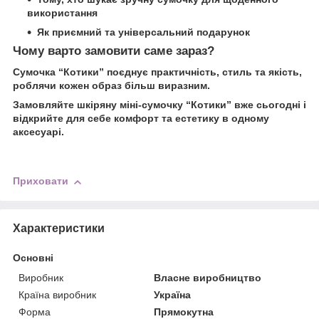
використання
Як приємний та універсальний подарунок
Чому варто замовити саме зараз?
Сумочка “Котики” поєднує практичність, стиль та якість,
роблячи кожен образ більш виразним.
Замовляйте шкіряну міні-сумочку “Котики” вже сьогодні і
відкрийте для себе комфорт та естетику в одному
аксесуарі.
Приховати
Характеристики
Основні
Виробник
Власне виробництво
Країна виробник
Україна
Форма
Прямокутна