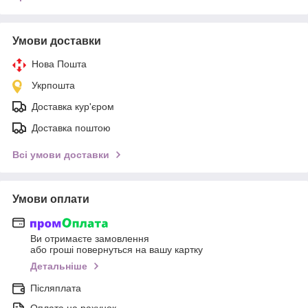
Умови доставки
Нова Пошта
Укрпошта
Доставка кур'єром
Доставка поштою
Всі умови доставки
Умови оплати
Ви отримаєте замовлення
або гроші повернуться на вашу картку
Детальніше
Післяплата