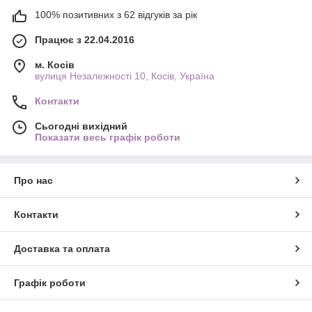
100% позитивних з 62 відгуків за рік
Працює з 22.04.2016
м. Косів
вулиця Незалежності 10, Косів, Україна
Контакти
Сьогодні вихідний
Показати весь графік роботи
Про нас
Контакти
Доставка та оплата
Графік роботи