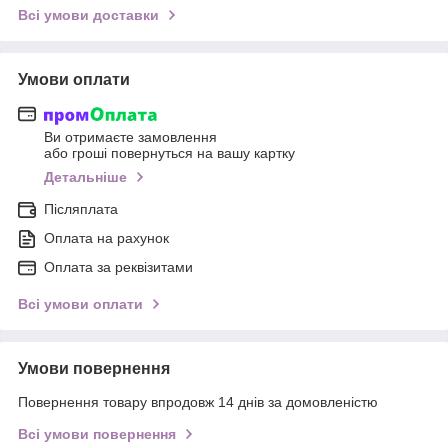
Всі умови доставки
Умови оплати
Ви отримаєте замовлення
або гроші повернуться на вашу картку
Детальніше
Післяплата
Оплата на рахунок
Оплата за реквізитами
Всі умови оплати
Умови повернення
Повернення товару впродовж 14 днів за домовленістю
Всі умови повернення