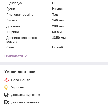
Підкладка
Ні
Ручки
Немає
Плечовий ремінь
Так
Висота
140 мм
Довжина
200 мм
Ширина
60 мм
Довжина плечового
1350 мм
ременя
Стан
Новий
Приховати
Умови доставки
Нова Пошта
Укрпошта
Доставка кур'єром
Доставка поштою