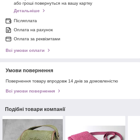
або гроші повернуться на вашу картку
Детальніше
Післяплата
Оплата на рахунок
Оплата за реквізитами
Всі умови оплати
Умови повернення
Повернення товару впродовж 14 днів за домовленістю
Всі умови повернення
Подібні товари компанії