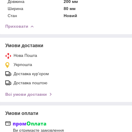
Довжина
200 мм
Ширина
80 мм
Стан
Новий
Приховати
Умови доставки
Нова Пошта
Укрпошта
Доставка кур'єром
Доставка поштою
Всі умови доставки
Умови оплати
Ви отримаєте замовлення