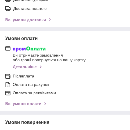
Доставка поштою
Всі умови доставки
Умови оплати
Ви отримаєте замовлення
або гроші повернуться на вашу картку
Детальніше
Післяплата
Оплата на рахунок
Оплата за реквізитами
Всі умови оплати
Умови повернення