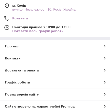
м. Косів
вулиця Незалежності 10, Косів, Україна
Контакти
Сьогодні працює з 10:00 до 17:00
Показати весь графік роботи
Про нас
Контакти
Доставка та оплата
Графік роботи
Повна версія сайту
Сайт створено на маркетплейсі
Prom.ua