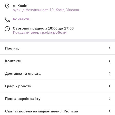
м. Косів
вулиця Незалежності 10, Косів, Україна
Контакти
Сьогодні працює з 10:00 до 17:00
Показати весь графік роботи
Про нас
Контакти
Доставка та оплата
Графік роботи
Повна версія сайту
Сайт створено на маркетплейсі
Prom.ua