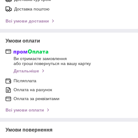
Доставка поштою
Всі умови доставки
Умови оплати
Ви отримаєте замовлення
або гроші повернуться на вашу картку
Детальніше
Післяплата
Оплата на рахунок
Оплата за реквізитами
Всі умови оплати
Умови повернення