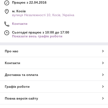
Працює з 22.04.2016
м. Косів
вулиця Незалежності 10, Косів, Україна
Контакти
Сьогодні працює з 10:00 до 17:00
Показати весь графік роботи
Про нас
Контакти
Доставка та оплата
Графік роботи
Повна версія сайту