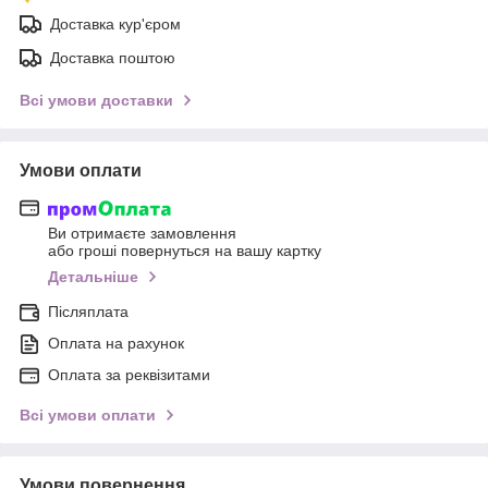
Доставка кур'єром
Доставка поштою
Всі умови доставки
Умови оплати
Ви отримаєте замовлення
або гроші повернуться на вашу картку
Детальніше
Післяплата
Оплата на рахунок
Оплата за реквізитами
Всі умови оплати
Умови повернення