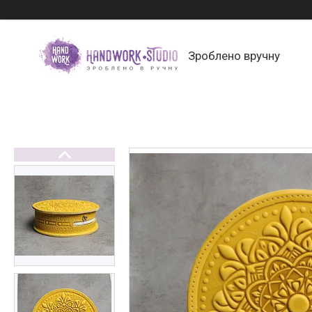
Зроблено вручну