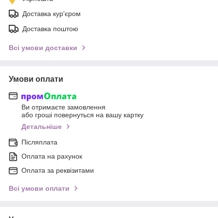
Доставка кур'єром
Доставка поштою
Всі умови доставки
Умови оплати
Ви отримаєте замовлення
або гроші повернуться на вашу картку
Детальніше
Післяплата
Оплата на рахунок
Оплата за реквізитами
Всі умови оплати