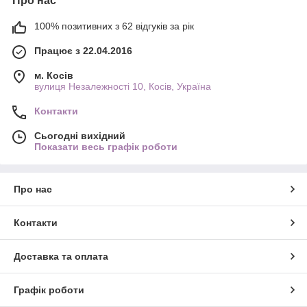
Про нас
100% позитивних з 62 відгуків за рік
Працює з 22.04.2016
м. Косів
вулиця Незалежності 10, Косів, Україна
Контакти
Сьогодні вихідний
Показати весь графік роботи
Про нас
Контакти
Доставка та оплата
Графік роботи