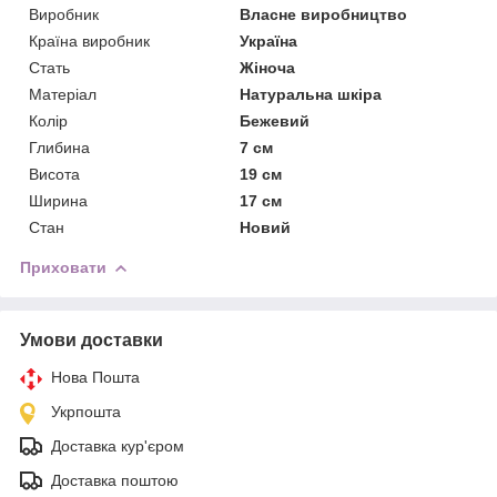
Виробник
Власне виробництво
Країна виробник
Україна
Стать
Жіноча
Матеріал
Натуральна шкіра
Колір
Бежевий
Глибина
7 см
Висота
19 см
Ширина
17 см
Стан
Новий
Приховати
Умови доставки
Нова Пошта
Укрпошта
Доставка кур'єром
Доставка поштою