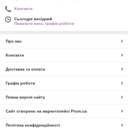
Контакти
Сьогодні вихідний
Показати весь графік роботи
Про нас
Контакти
Доставка та оплата
Графік роботи
Повна версія сайту
Сайт створено на маркетплейсі
Prom.ua
Політика конфіденційності