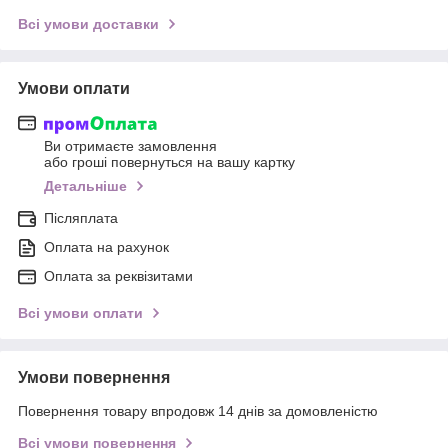
Всі умови доставки
Умови оплати
Ви отримаєте замовлення
або гроші повернуться на вашу картку
Детальніше
Післяплата
Оплата на рахунок
Оплата за реквізитами
Всі умови оплати
Умови повернення
Повернення товару впродовж 14 днів за домовленістю
Всі умови повернення