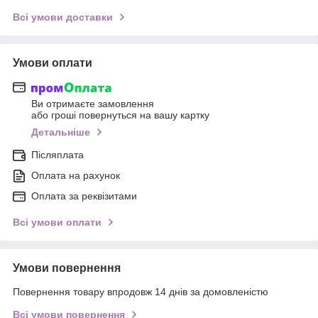
Всі умови доставки
Умови оплати
Ви отримаєте замовлення
або гроші повернуться на вашу картку
Детальніше
Післяплата
Оплата на рахунок
Оплата за реквізитами
Всі умови оплати
Умови повернення
Повернення товару впродовж 14 днів за домовленістю
Всі умови повернення