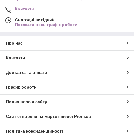
Контакти
Сьогодні вихідний
Показати весь графік роботи
Про нас
Контакти
Доставка та оплата
Графік роботи
Повна версія сайту
Сайт створено на маркетплейсі
Prom.ua
Політика конфіденційності