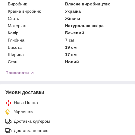
Виробник
Власне виробництво
Країна виробник
Україна
Стать
Жіноча
Матеріал
Натуральна шкіра
Колір
Бежевий
Глибина
7 см
Висота
19 см
Ширина
17 см
Стан
Новий
Приховати
Умови доставки
Нова Пошта
Укрпошта
Доставка кур'єром
Доставка поштою