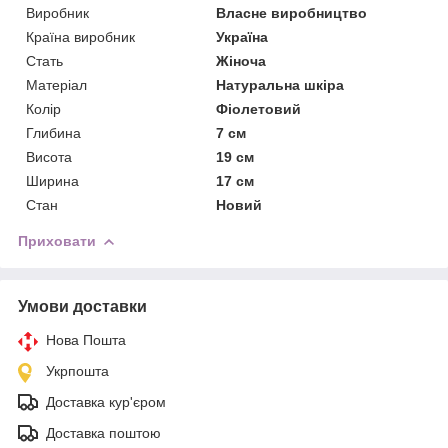
Виробник
Власне виробництво
Країна виробник
Україна
Стать
Жіноча
Матеріал
Натуральна шкіра
Колір
Фіолетовий
Глибина
7 см
Висота
19 см
Ширина
17 см
Стан
Новий
Приховати
Умови доставки
Нова Пошта
Укрпошта
Доставка кур'єром
Доставка поштою