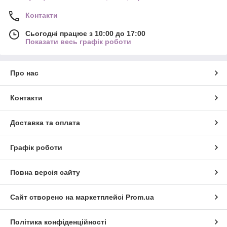
Контакти
Сьогодні працює з 10:00 до 17:00
Показати весь графік роботи
Про нас
Контакти
Доставка та оплата
Графік роботи
Повна версія сайту
Сайт створено на маркетплейсі
Prom.ua
Політика конфіденційності