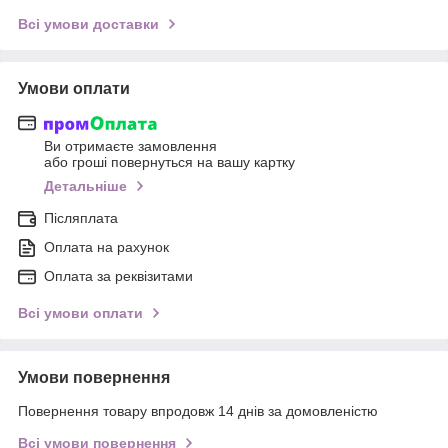
Всі умови доставки
Умови оплати
Ви отримаєте замовлення
або гроші повернуться на вашу картку
Детальніше
Післяплата
Оплата на рахунок
Оплата за реквізитами
Всі умови оплати
Умови повернення
Повернення товару впродовж 14 днів за домовленістю
Всі умови повернення