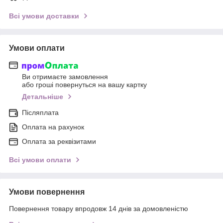
Всі умови доставки
Умови оплати
Ви отримаєте замовлення
або гроші повернуться на вашу картку
Детальніше
Післяплата
Оплата на рахунок
Оплата за реквізитами
Всі умови оплати
Умови повернення
Повернення товару впродовж 14 днів за домовленістю