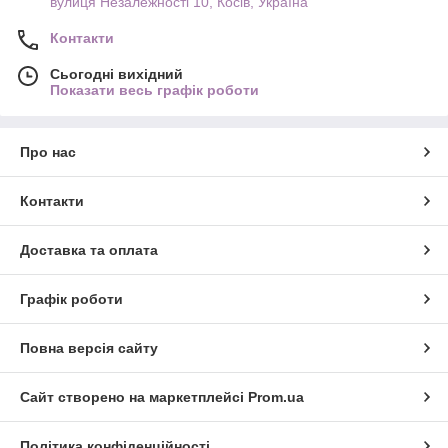
вулиця Незалежності 10, Косів, Україна
Контакти
Сьогодні вихідний
Показати весь графік роботи
Про нас
Контакти
Доставка та оплата
Графік роботи
Повна версія сайту
Сайт створено на маркетплейсі
Prom.ua
Політика конфіденційності