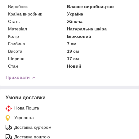
Виробник
Власне виробництво
Країна виробник
Україна
Стать
Жіноча
Матеріал
Натуральна шкіра
Колір
Бірюзовий
Глибина
7 см
Висота
19 см
Ширина
17 см
Стан
Новий
Приховати
Умови доставки
Нова Пошта
Укрпошта
Доставка кур'єром
Доставка поштою