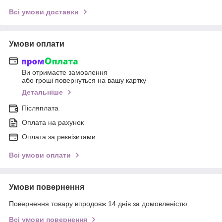
Всі умови доставки
Умови оплати
Ви отримаєте замовлення
або гроші повернуться на вашу картку
Детальніше
Післяплата
Оплата на рахунок
Оплата за реквізитами
Всі умови оплати
Умови повернення
Повернення товару впродовж 14 днів за домовленістю
Всі умови повернення