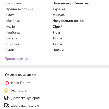
Виробник
Власне виробництво
Країна виробник
Україна
Стать
Жіноча
Матеріал
Натуральна шкіра
Колір
Сірий
Глибина
7 см
Висота
19 см
Ширина
17 см
Стан
Новий
Приховати
Умови доставки
Нова Пошта
Укрпошта
Доставка кур'єром
Доставка поштою