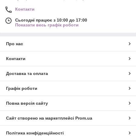
Контакти
Сьогодні працює з 10:00 до 17:00
Показати весь графік роботи
Про нас
Контакти
Доставка та оплата
Графік роботи
Повна версія сайту
Сайт створено на маркетплейсі
Prom.ua
Політика конфіденційності