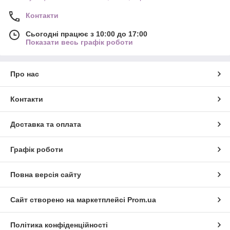
Контакти
Сьогодні працює з 10:00 до 17:00
Показати весь графік роботи
Про нас
Контакти
Доставка та оплата
Графік роботи
Повна версія сайту
Сайт створено на маркетплейсі
Prom.ua
Політика конфіденційності