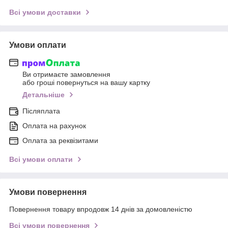
Всі умови доставки
Умови оплати
Ви отримаєте замовлення
або гроші повернуться на вашу картку
Детальніше
Післяплата
Оплата на рахунок
Оплата за реквізитами
Всі умови оплати
Умови повернення
Повернення товару впродовж 14 днів за домовленістю
Всі умови повернення