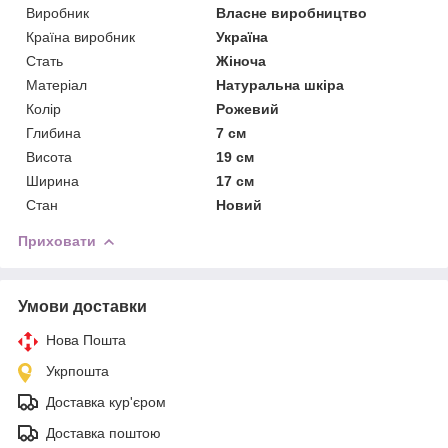
Виробник
Власне виробництво
Країна виробник
Україна
Стать
Жіноча
Матеріал
Натуральна шкіра
Колір
Рожевий
Глибина
7 см
Висота
19 см
Ширина
17 см
Стан
Новий
Приховати
Умови доставки
Нова Пошта
Укрпошта
Доставка кур'єром
Доставка поштою