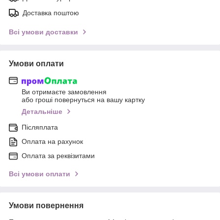
Доставка поштою
Всі умови доставки
Умови оплати
Ви отримаєте замовлення
або гроші повернуться на вашу картку
Детальніше
Післяплата
Оплата на рахунок
Оплата за реквізитами
Всі умови оплати
Умови повернення