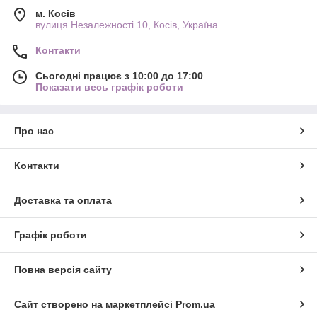
м. Косів
вулиця Незалежності 10, Косів, Україна
Контакти
Сьогодні працює з 10:00 до 17:00
Показати весь графік роботи
Про нас
Контакти
Доставка та оплата
Графік роботи
Повна версія сайту
Сайт створено на маркетплейсі
Prom.ua