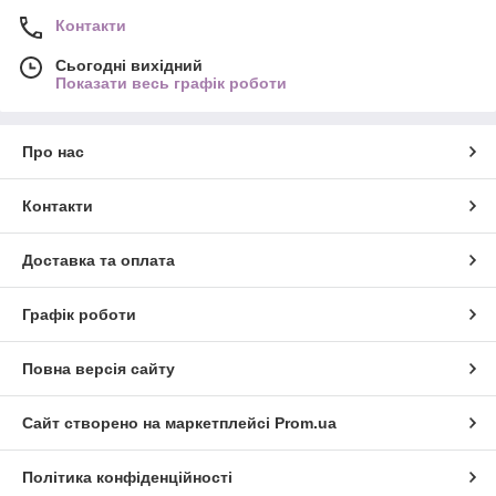
Контакти
Сьогодні вихідний
Показати весь графік роботи
Про нас
Контакти
Доставка та оплата
Графік роботи
Повна версія сайту
Сайт створено на маркетплейсі
Prom.ua
Політика конфіденційності