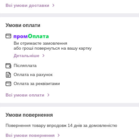
Всі умови доставки
Умови оплати
Ви отримаєте замовлення
або гроші повернуться на вашу картку
Детальніше
Післяплата
Оплата на рахунок
Оплата за реквізитами
Всі умови оплати
Умови повернення
Повернення товару впродовж 14 днів за домовленістю
Всі умови повернення