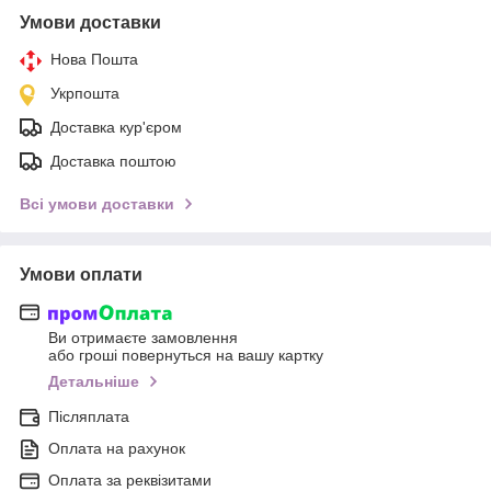
Умови доставки
Нова Пошта
Укрпошта
Доставка кур'єром
Доставка поштою
Всі умови доставки
Умови оплати
Ви отримаєте замовлення
або гроші повернуться на вашу картку
Детальніше
Післяплата
Оплата на рахунок
Оплата за реквізитами