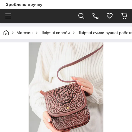
Зроблено вручну
Магазин
Шкіряні вироби
Шкіряні сумки ручної робот