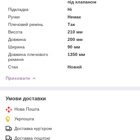
під клапаном
Підкладка
Ні
Ручки
Немає
Плечовий ремінь
Так
Висота
210 мм
Довжина
200 мм
Ширина
90 мм
Довжина плечового
1350 мм
ременя
Стан
Новий
Приховати
Умови доставки
Нова Пошта
Укрпошта
Доставка кур'єром
Доставка поштою