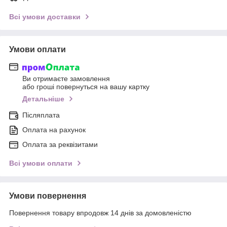
Всі умови доставки
Умови оплати
Ви отримаєте замовлення
або гроші повернуться на вашу картку
Детальніше
Післяплата
Оплата на рахунок
Оплата за реквізитами
Всі умови оплати
Умови повернення
Повернення товару впродовж 14 днів за домовленістю