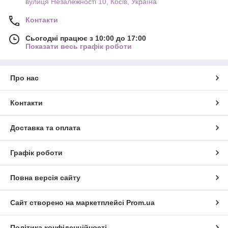
вулиця Незалежності 10, Косів, Україна
Контакти
Сьогодні працює з 10:00 до 17:00
Показати весь графік роботи
Про нас
Контакти
Доставка та оплата
Графік роботи
Повна версія сайту
Сайт створено на маркетплейсі
Prom.ua
Політика конфіденційності