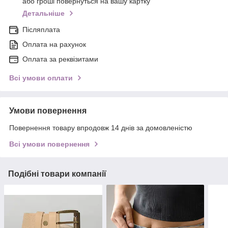
або гроші повернуться на вашу картку
Детальніше
Післяплата
Оплата на рахунок
Оплата за реквізитами
Всі умови оплати
Умови повернення
Повернення товару впродовж 14 днів за домовленістю
Всі умови повернення
Подібні товари компанії