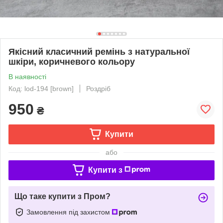
Якісний класичний ремінь з натуральної
шкіри, коричневого кольору
В наявності
Код: lod-194 [brown]
Роздріб
950
₴
Купити
або
Купити з
Що таке купити з Пром?
Замовлення під захистом