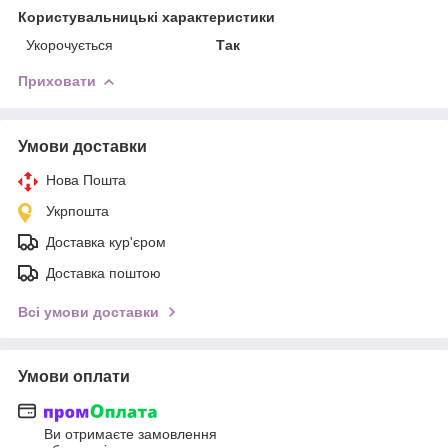
Користувальницькі характеристики
Укорочується
Так
Приховати
Умови доставки
Нова Пошта
Укрпошта
Доставка кур'єром
Доставка поштою
Всі умови доставки
Умови оплати
Ви отримаєте замовлення