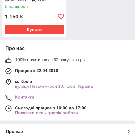
натуральна шкіра 3,5 см,
В наявності
бежевого кольору
1 150
₴
Купити
Про нас
100% позитивних з 62 відгуків за рік
Працює з 22.04.2016
м. Косів
вулиця Незалежності 10, Косів, Україна
Контакти
Сьогодні працює з 10:00 до 17:00
Показати весь графік роботи
Про нас