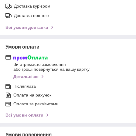
Доставка кур'єром
Доставка поштою
Всі умови доставки
Умови оплати
Ви отримаєте замовлення
або гроші повернуться на вашу картку
Детальніше
Післяплата
Оплата на рахунок
Оплата за реквізитами
Всі умови оплати
Умови повернення