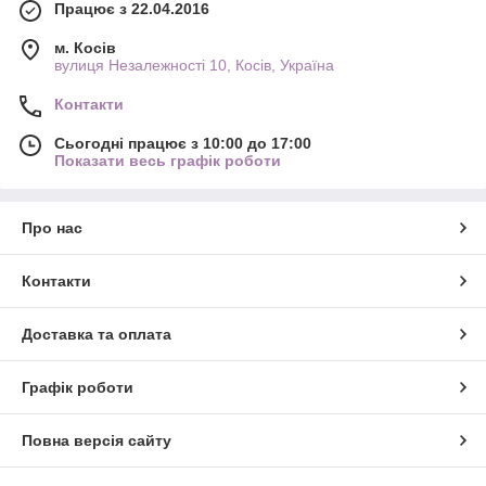
Працює з 22.04.2016
м. Косів
вулиця Незалежності 10, Косів, Україна
Контакти
Сьогодні працює з 10:00 до 17:00
Показати весь графік роботи
Про нас
Контакти
Доставка та оплата
Графік роботи
Повна версія сайту