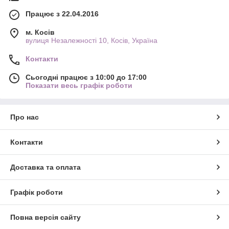
Працює з 22.04.2016
м. Косів
вулиця Незалежності 10, Косів, Україна
Контакти
Сьогодні працює з 10:00 до 17:00
Показати весь графік роботи
Про нас
Контакти
Доставка та оплата
Графік роботи
Повна версія сайту