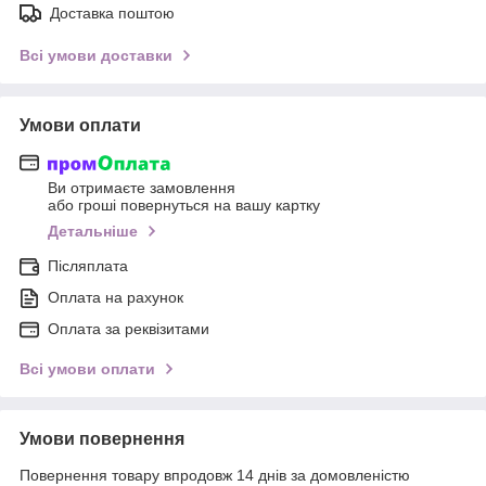
Доставка поштою
Всі умови доставки
Умови оплати
Ви отримаєте замовлення
або гроші повернуться на вашу картку
Детальніше
Післяплата
Оплата на рахунок
Оплата за реквізитами
Всі умови оплати
Умови повернення
Повернення товару впродовж 14 днів за домовленістю