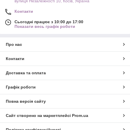
вулиця Незалежності 10, Косів, Україна
Контакти
Сьогодні працює з 10:00 до 17:00
Показати весь графік роботи
Про нас
Контакти
Доставка та оплата
Графік роботи
Повна версія сайту
Сайт створено на маркетплейсі
Prom.ua
Політика конфіденційності