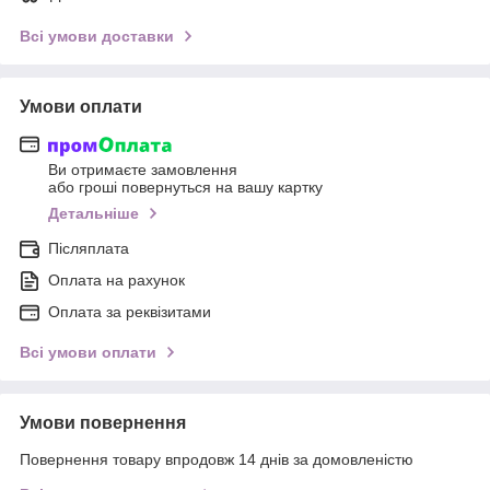
Всі умови доставки
Умови оплати
Ви отримаєте замовлення
або гроші повернуться на вашу картку
Детальніше
Післяплата
Оплата на рахунок
Оплата за реквізитами
Всі умови оплати
Умови повернення
Повернення товару впродовж 14 днів за домовленістю