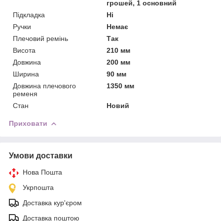
грошей, 1 основний
Підкладка
Ні
Ручки
Немає
Плечовий ремінь
Так
Висота
210 мм
Довжина
200 мм
Ширина
90 мм
Довжина плечового
1350 мм
ременя
Стан
Новий
Приховати
Умови доставки
Нова Пошта
Укрпошта
Доставка кур'єром
Доставка поштою