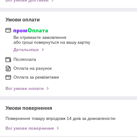
Умови оплати
Ви отримаєте замовлення
або гроші повернуться на вашу картку
Детальніше
Післяплата
Оплата на рахунок
Оплата за реквізитами
Всі умови оплати
Умови повернення
Повернення товару впродовж 14 днів за домовленістю
Всі умови повернення