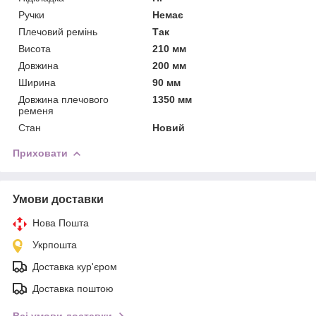
Ручки
Немає
Плечовий ремінь
Так
Висота
210 мм
Довжина
200 мм
Ширина
90 мм
Довжина плечового
1350 мм
ременя
Стан
Новий
Приховати
Умови доставки
Нова Пошта
Укрпошта
Доставка кур'єром
Доставка поштою
Всі умови доставки