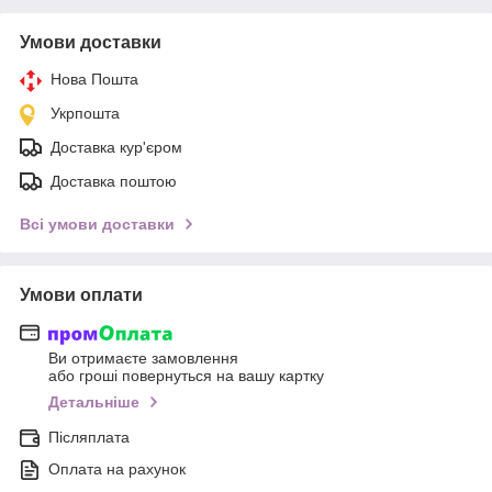
Умови доставки
Нова Пошта
Укрпошта
Доставка кур'єром
Доставка поштою
Всі умови доставки
Умови оплати
Ви отримаєте замовлення
або гроші повернуться на вашу картку
Детальніше
Післяплата
Оплата на рахунок