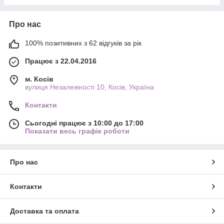
Про нас
100% позитивних з 62 відгуків за рік
Працює з 22.04.2016
м. Косів
вулиця Незалежності 10, Косів, Україна
Контакти
Сьогодні працює з 10:00 до 17:00
Показати весь графік роботи
Про нас
Контакти
Доставка та оплата