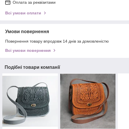
Оплата за реквізитами
Всі умови оплати
Умови повернення
Повернення товару впродовж 14 днів за домовленістю
Всі умови повернення
Подібні товари компанії