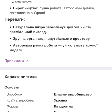
під клапаном.
Виробництво:
ручна робота, авторський дизайн,
виготовлено в Україні.
Переваги:
Натуральна шкіра забезпечує довговічність і
преміальний вигляд.
Зручна організація внутрішнього простору.
Авторська ручна робота — унікальність кожної
моделі.
Приховати
Характеристики
Основні
Виробник
Власне виробництво
Країна виробник
Україна
Форма
Квадратна