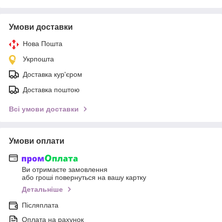
Умови доставки
Нова Пошта
Укрпошта
Доставка кур'єром
Доставка поштою
Всі умови доставки
Умови оплати
Ви отримаєте замовлення
або гроші повернуться на вашу картку
Детальніше
Післяплата
Оплата на рахунок