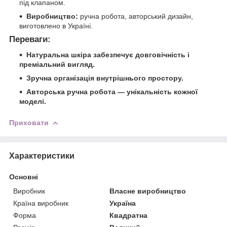
під клапаном.
Виробництво:
ручна робота, авторський дизайн,
виготовлено в Україні.
Переваги:
Натуральна шкіра забезпечує довговічність і
преміальний вигляд.
Зручна організація внутрішнього простору.
Авторська ручна робота — унікальність кожної
моделі.
Приховати
Характеристики
Основні
Виробник
Власне виробництво
Країна виробник
Україна
Форма
Квадратна