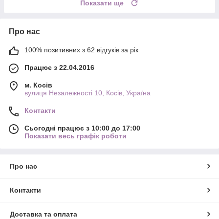
Показати ще
Про нас
100% позитивних з 62 відгуків за рік
Працює з 22.04.2016
м. Косів
вулиця Незалежності 10, Косів, Україна
Контакти
Сьогодні працює з 10:00 до 17:00
Показати весь графік роботи
Про нас
Контакти
Доставка та оплата