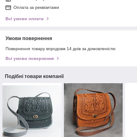
Оплата за реквізитами
Всі умови оплати
Умови повернення
Повернення товару впродовж 14 днів за домовленістю
Всі умови повернення
Подібні товари компанії