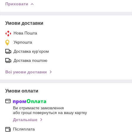
Приховати
Умови доставки
Нова Пошта
Укрпошта
Доставка кур'єром
Доставка поштою
Всі умови доставки
Умови оплати
Ви отримаєте замовлення
або гроші повернуться на вашу картку
Детальніше
Післяплата