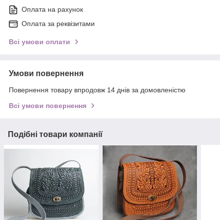
Оплата на рахунок
Оплата за реквізитами
Всі умови оплати
Умови повернення
Повернення товару впродовж 14 днів за домовленістю
Всі умови повернення
Подібні товари компанії