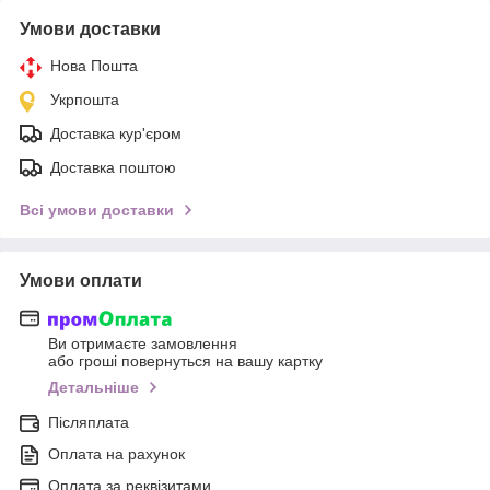
Умови доставки
Нова Пошта
Укрпошта
Доставка кур'єром
Доставка поштою
Всі умови доставки
Умови оплати
Ви отримаєте замовлення
або гроші повернуться на вашу картку
Детальніше
Післяплата
Оплата на рахунок
Оплата за реквізитами