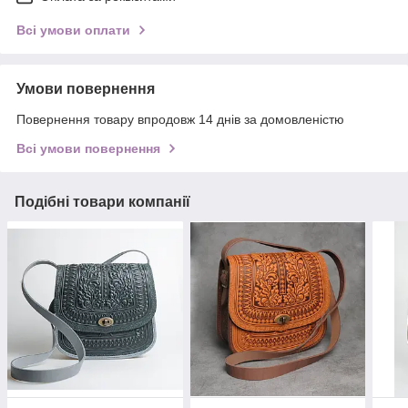
Всі умови оплати
Умови повернення
Повернення товару впродовж 14 днів за домовленістю
Всі умови повернення
Подібні товари компанії