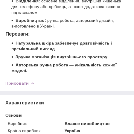
Відділення:
основне відділення, внутрішня кишенька
для телефону або дрібниць, а також додаткова кишеня
під клапаном.
Виробництво:
ручна робота, авторський дизайн,
виготовлено в Україні.
Переваги:
Натуральна шкіра забезпечує довговічність і
преміальний вигляд.
Зручна організація внутрішнього простору.
Авторська ручна робота — унікальність кожної
моделі.
Приховати
Характеристики
Основні
Виробник
Власне виробництво
Країна виробник
Україна