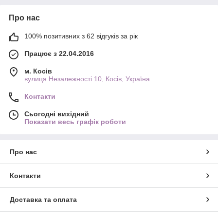
Про нас
100% позитивних з 62 відгуків за рік
Працює з 22.04.2016
м. Косів
вулиця Незалежності 10, Косів, Україна
Контакти
Сьогодні вихідний
Показати весь графік роботи
Про нас
Контакти
Доставка та оплата